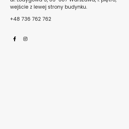
wejście z lewej strony budynku.
+48 736 762 762