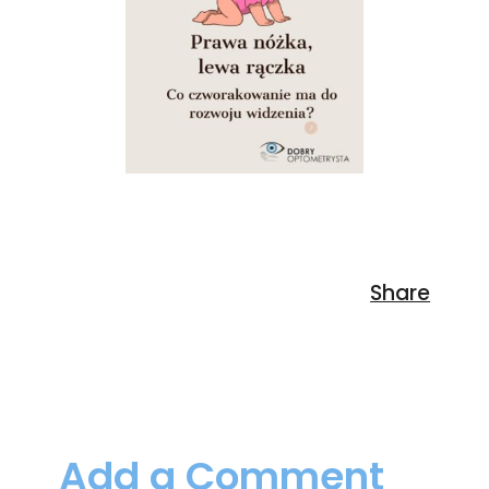
Add a Comment