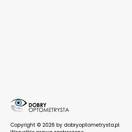
DOBRY OPTOMETRYSTA
CERTYFIKOWANA KLINIKA
Copyright © 2026 by dobryoptometrysta.pl.