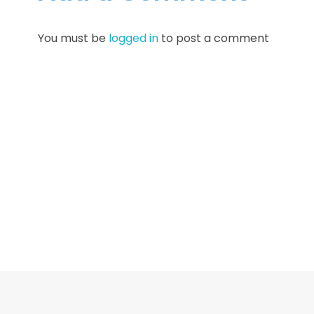
You must be
logged in
to post a comment