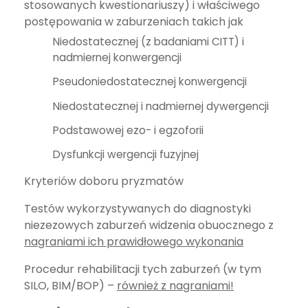
stosowanych kwestionariuszy) i właściwego
postępowania w zaburzeniach takich jak
Niedostatecznej (z badaniami CITT) i
nadmiernej konwergencji
Pseudoniedostatecznej konwergencji
Niedostatecznej i nadmiernej dywergencji
Podstawowej ezo- i egzoforii
Dysfunkcji wergencji fuzyjnej
Kryteriów doboru pryzmatów
Testów wykorzystywanych do diagnostyki
niezezowych zaburzeń widzenia obuocznego z
nagraniami ich prawidłowego wykonania
Procedur rehabilitacji tych zaburzeń (w tym
SILO, BIM/BOP) –
również z nagraniami!