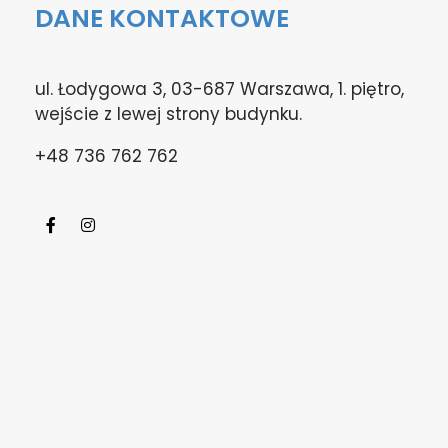
DANE KONTAKTOWE
ul. Łodygowa 3, 03-687 Warszawa, 1. piętro,
wejście z lewej strony budynku.
+48 736 762 762