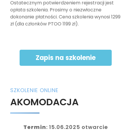
Ostatecznym potwierdzeniem rejestracji jest
opłata szkolenia. Prosimy o niezwłoczne
dokonanie płatności. Cena szkolenia wynosi 1299
zł (dla członków PTOO 1199 zł).
Zapis na szkolenie
SZKOLENIE ONLINE
AKOMODACJA
Termin
: 15.06.2025 otwarcie