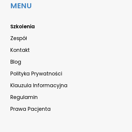
MENU
Szkolenia
Zespół
Kontakt
Blog
Polityka Prywatności
Klauzula Informacyjna
Regulamin
Prawa Pacjenta