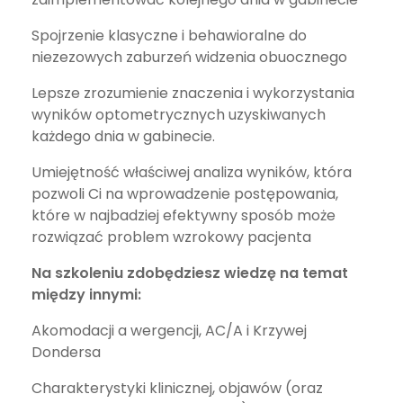
Spojrzenie klasyczne i behawioralne do
niezezowych zaburzeń widzenia obuocznego
Lepsze zrozumienie znaczenia i wykorzystania
wyników optometrycznych uzyskiwanych
każdego dnia w gabinecie.
Umiejętność właściwej analiza wyników, która
pozwoli Ci na wprowadzenie postępowania,
które w najbadziej efektywny sposób może
rozwiązać problem wzrokowy pacjenta
Na szkoleniu zdobędziesz wiedzę na temat
między innymi:
Akomodacji a wergencji, AC/A i Krzywej
Dondersa
Charakterystyki klinicznej, objawów (oraz