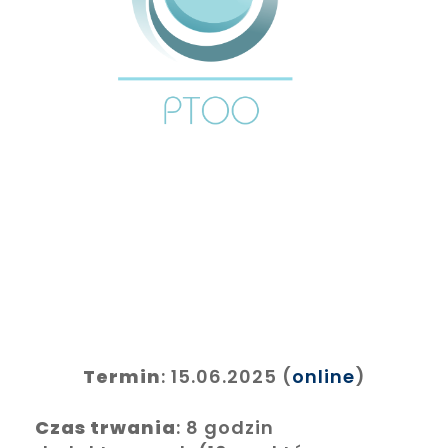
Termin
: 15.06.2025 (
online
)
Czas trwania
: 8 godzin