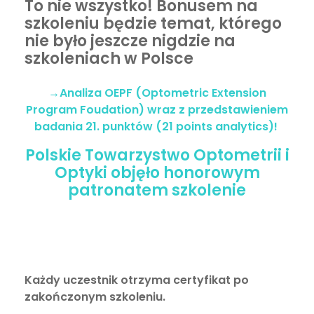
To nie wszystko! Bonusem na
szkoleniu będzie temat, którego
nie było jeszcze nigdzie na
szkoleniach w Polsce
→Analiza OEPF (Optometric Extension
Program Foudation) wraz z przedstawieniem
badania 21. punktów (21 points analytics)!
Polskie Towarzystwo Optometrii i
Optyki objęło honorowym
patronatem szkolenie
Każdy uczestnik otrzyma certyfikat po
zakończonym szkoleniu.