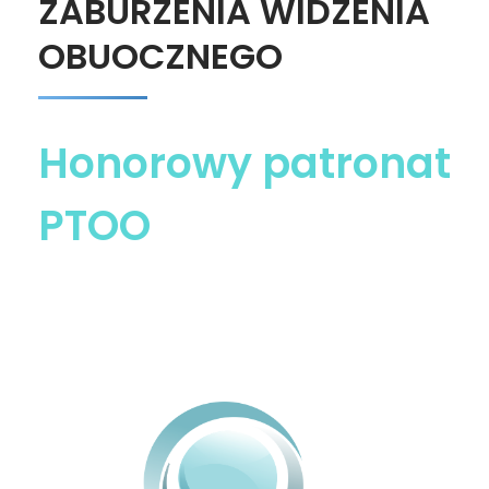
ZABURZENIA WIDZENIA
OBUOCZNEGO
Honorowy patronat
PTOO