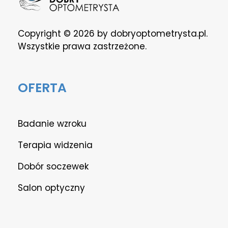
DOBRY OPTOMETRYSTA
CERTYFIKOWANA KLINIKA
Copyright © 2026 by dobryoptometrysta.pl.
Wszystkie prawa zastrzeżone.
OFERTA
Badanie wzroku
Terapia widzenia
Dobór soczewek
Salon optyczny