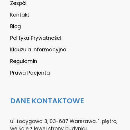
Zespół
Kontakt
Blog
Polityka Prywatności
Klauzula Informacyjna
Regulamin
Prawa Pacjenta
DANE KONTAKTOWE
ul. Łodygowa 3, 03-687 Warszawa, 1. piętro,
wejście z lewej strony budynku.