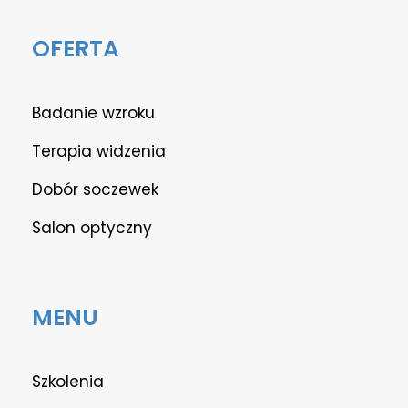
OFERTA
Badanie wzroku
Terapia widzenia
Dobór soczewek
Salon optyczny
MENU
Szkolenia