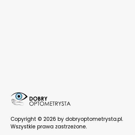
DOBRY OPTOMETRYSTA
CERTYFIKOWANA KLINIKA
Copyright © 2026 by dobryoptometrysta.pl.
Wszystkie prawa zastrzeżone.